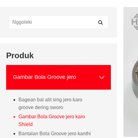
Produk

Gambar Bola Groove jero
Bagean bal alit sing jero karo
groove dering sworo
Gambar Bola Groove jero karo
Shield
Bantalan Bola Groove jero kanthi