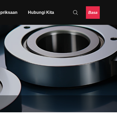
Basa
 priksaan
Hubungi Kita