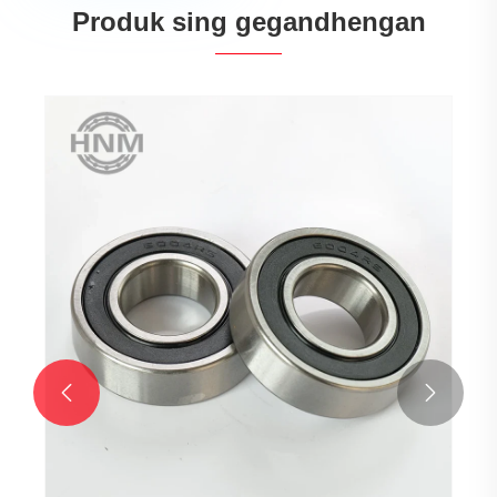
Produk sing gegandhengan

