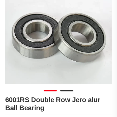
6001RS Double Row Jero alur
Ball Bearing