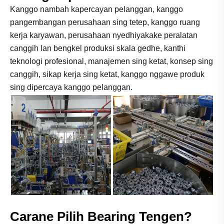
Kanggo nambah kapercayan pelanggan, kanggo
pangembangan perusahaan sing tetep, kanggo ruang
kerja karyawan, perusahaan nyedhiyakake peralatan
canggih lan bengkel produksi skala gedhe, kanthi
teknologi profesional, manajemen sing ketat, konsep sing
canggih, sikap kerja sing ketat, kanggo nggawe produk
sing dipercaya kanggo pelanggan.
Carane Pilih Bearing Tengen?