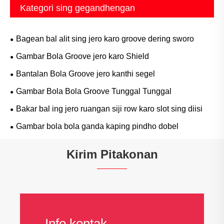
Kategori sing gegandhengan
Bagean bal alit sing jero karo groove dering sworo
Gambar Bola Groove jero karo Shield
Bantalan Bola Groove jero kanthi segel
Gambar Bola Bola Groove Tunggal Tunggal
Bakar bal ing jero ruangan siji row karo slot sing diisi
Gambar bola bola ganda kaping pindho dobel
Kirim Pitakonan
Info kontak